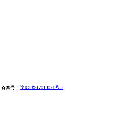
 备案号：
陕ICP备17019071号-1