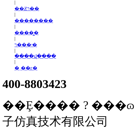
|
��Ƶר��
|
��������
|
����̳�
|
ר���ʴ�
|
����վ����
|
�˲��г�
400-8803423
��Ȩ���� ? ���ɷ
子仿真技术有限公司