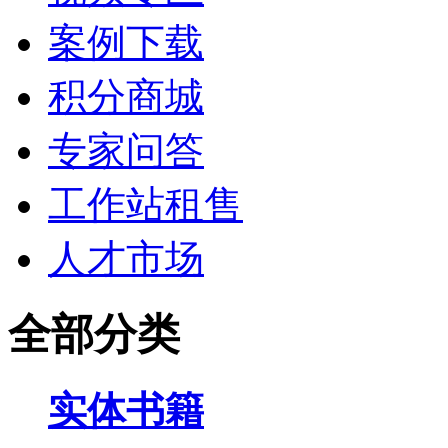
案例下载
积分商城
专家问答
工作站租售
人才市场
全部分类
实体书籍