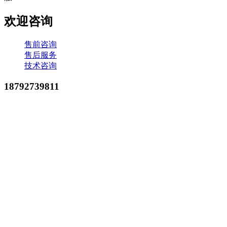
欢迎咨询
售前咨询
售后服务
技术咨询
18792739811