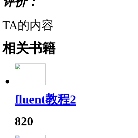
评价：
TA的内容
相关书籍
fluent教程2
820