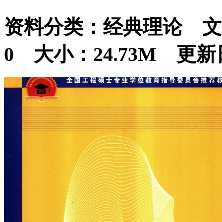
资料分类：经典理论 文
0 大小：24.73M 更新日期: 