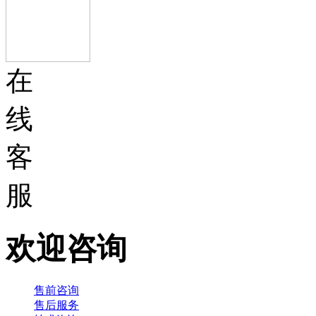
在
线
客
服
欢迎咨询
售前咨询
售后服务