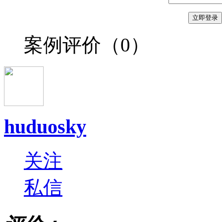
立即登录
案例评价（
0
）
huduosky
关注
私信