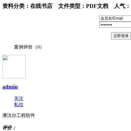
资料分类：在线书店 文件类型：PDF文档 人气：0 大小：2
立即登录
案例评价（
0
）
admin
关注
私信
澳汰尔工程软件
评价：