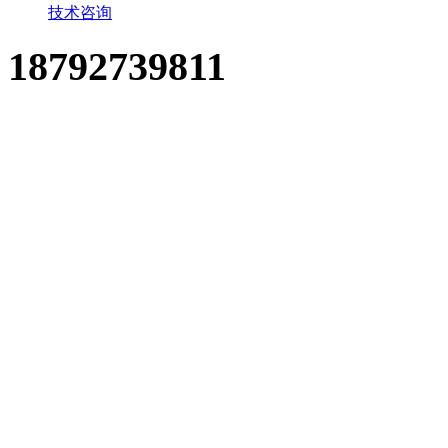
技术咨询
18792739811