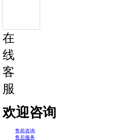
在
线
客
服
欢迎咨询
售前咨询
售后服务