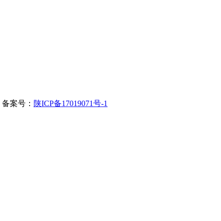
 备案号：
陕ICP备17019071号-1